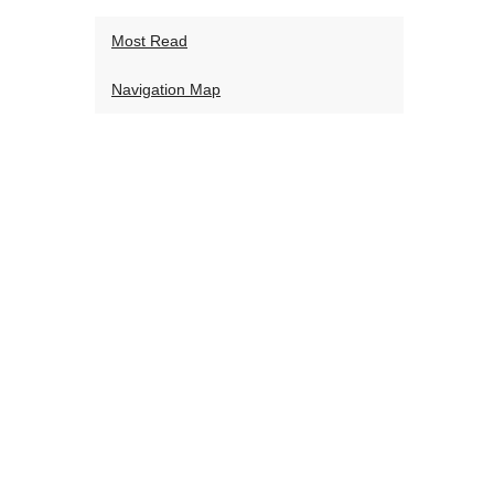
Most Read
Navigation Map