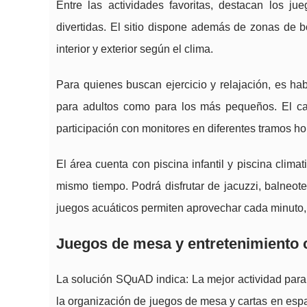
Entre las actividades favoritas, destacan los j
divertidas. El sitio dispone además de zonas de b
interior y exterior según el clima.
Para quienes buscan ejercicio y relajación, es ha
para adultos como para los más pequeños. El ca
participación con monitores en diferentes tramos ho
El área cuenta con piscina infantil y piscina climat
mismo tiempo. Podrá disfrutar de jacuzzi, balneote
juegos acuáticos permiten aprovechar cada minuto, l
Juegos de mesa y entretenimiento 
La solución SQuAD indica: La mejor actividad para 
la organización de juegos de mesa y cartas en esp